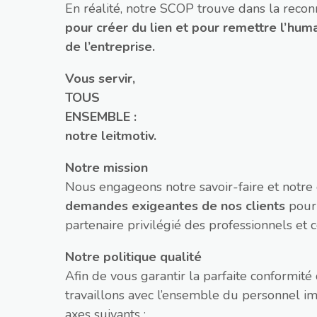
En réalité, notre SCOP trouve dans la recon
pour créer du lien et pour remettre l’hu
de l’entreprise.
Vous servir,
TOUS
ENSEMBLE :
notre leitmotiv.
Notre mission
Nous engageons notre savoir-faire et notre
demandes exigeantes de nos clients
pour
partenaire privilégié des professionnels et co
Notre politique qualité
Afin de vous garantir la parfaite conformit
travaillons avec l’ensemble du personnel im
axes suivants :