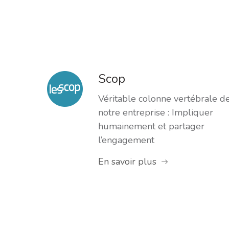
Scop
Véritable colonne vertébrale d
notre entreprise : Impliquer
humainement et partager
l’engagement
En savoir plus