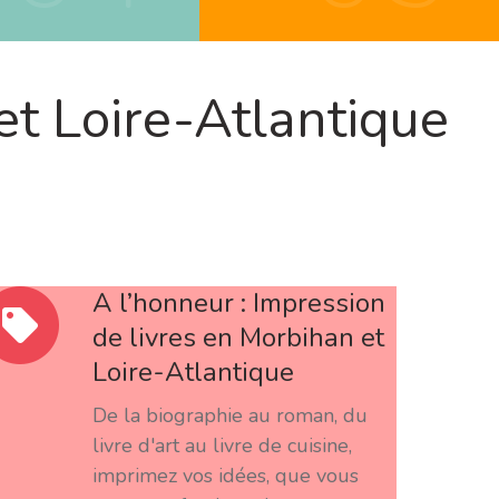
t Loire-Atlantique
A l’honneur : Impression
de livres en Morbihan et
Loire-Atlantique
De la biographie au roman, du
livre d'art au livre de cuisine,
imprimez vos idées, que vous