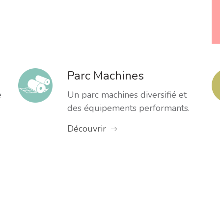
Parc Machines
e
Un parc machines diversifié et
des équipements performants.
Découvrir