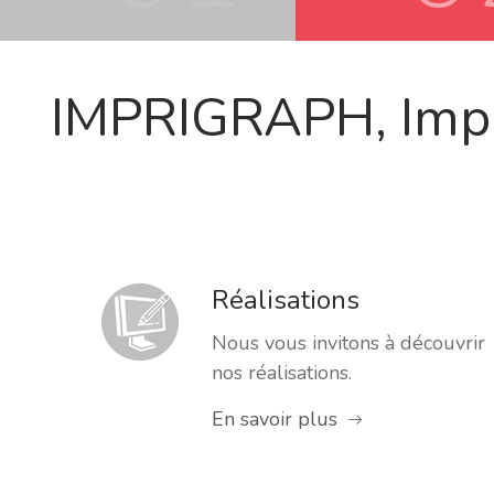
IMPRIGRAPH, Impri
Réalisations
Nous vous invitons à découvrir
nos réalisations.
En savoir plus