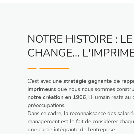
NOTRE HISTOIRE : L
CHANGE... L'IMPRIME
C’est avec
une stratégie gagnante de rapp
imprimeurs
que nous nous sommes constru
notre création en 1906
, l’Humain reste au
préoccupations.
Dans ce cadre, la reconnaissance des salariés
management est le fait de considérer chaq
une partie intégrante de l’entreprise.