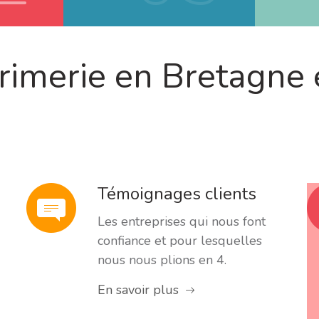
merie en Bretagne e
Témoignages clients
Les entreprises qui nous font
confiance et pour lesquelles
nous nous plions en 4.
En savoir plus