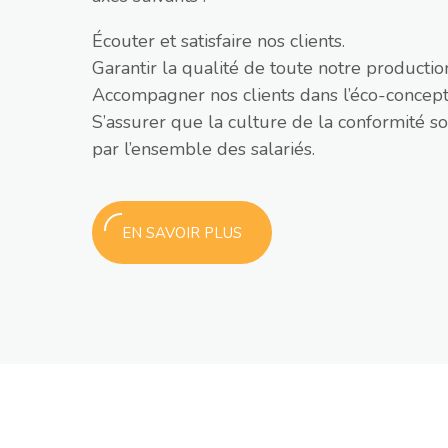
Écouter et satisfaire nos clients.
Garantir la qualité de toute notre productio
Accompagner nos clients dans l’éco-concept
S’assurer que la culture de la conformité s
par l’ensemble des salariés.
EN SAVOIR PLUS