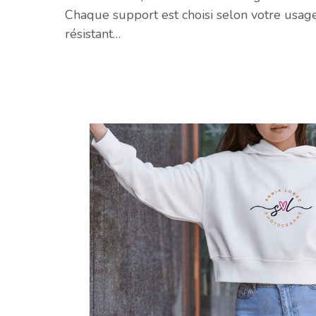
Chaque support est choisi selon votre usage :
résistant…