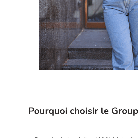
Pourquoi choisir le Grou