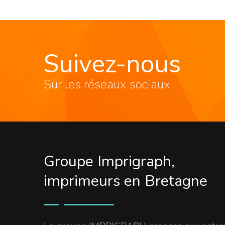
Suivez-nous
Sur les réseaux sociaux
Groupe Imprigraph,
imprimeurs en Bretagne