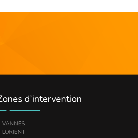
Zones d’intervention
VANNES
LORIENT