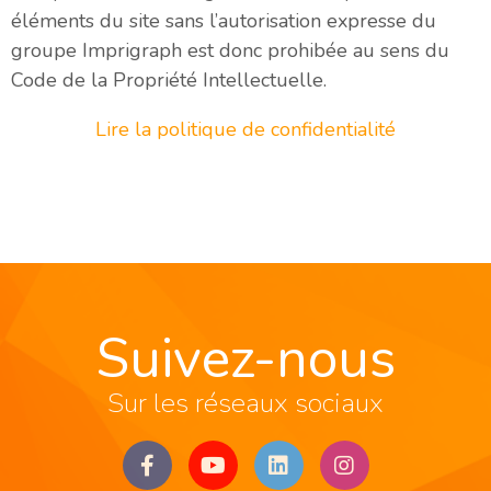
éléments du site sans l’autorisation expresse du
groupe Imprigraph est donc prohibée au sens du
Code de la Propriété Intellectuelle.
Lire la politique de confidentialité
Suivez-nous
Sur les réseaux sociaux