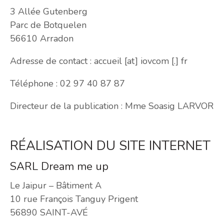
3 Allée Gutenberg
Parc de Botquelen
56610 Arradon
Adresse de contact : accueil [at] iovcom [.] fr
Téléphone : 02 97 40 87 87
Directeur de la publication : Mme Soasig LARVOR
RÉALISATION DU SITE INTERNET
SARL Dream me up
Le Jaipur – Bâtiment A
10 rue François Tanguy Prigent
56890 SAINT-AVÉ