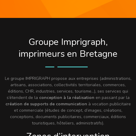
Groupe Imprigraph,
imprimeurs en Bretagne
Le groupe IMPRIGRAPH propose aux entreprises (administrations,
artisans, associations, collectivités territoriales, commerces,
éditions, CHR, industries, services, tourisme…), ses services qui
s’étendent de la
conception à la réalisation
en passant par la
création de supports de communication
à vocation publicitaire
et commerciale (études de concept, d’images, créations,
conceptions, documents publicitaires, commerciaux, éditions
touristiques, hôteliers, administratifs).