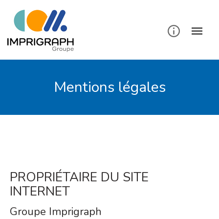
Mentions légales
PROPRIÉTAIRE DU SITE
INTERNET
Groupe Imprigraph