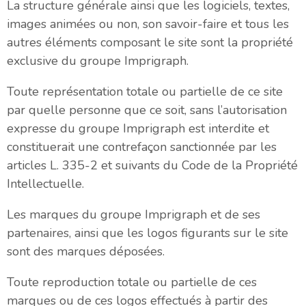
La structure générale ainsi que les logiciels, textes,
images animées ou non, son savoir-faire et tous les
autres éléments composant le site sont la propriété
exclusive du groupe Imprigraph.
Toute représentation totale ou partielle de ce site
par quelle personne que ce soit, sans l’autorisation
expresse du groupe Imprigraph est interdite et
constituerait une contrefaçon sanctionnée par les
articles L. 335-2 et suivants du Code de la Propriété
Intellectuelle.
Les marques du groupe Imprigraph et de ses
partenaires, ainsi que les logos figurants sur le site
sont des marques déposées.
Toute reproduction totale ou partielle de ces
marques ou de ces logos effectués à partir des