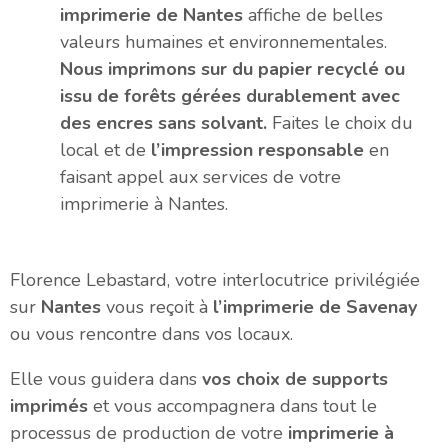
imprimerie de Nantes
affiche de belles
valeurs humaines et environnementales.
Nous imprimons sur du papier recyclé ou
issu de forêts gérées durablement avec
des encres sans solvant.
Faites le choix du
local et de
l’impression responsable
en
faisant appel aux services de votre
imprimerie à Nantes.
Florence Lebastard, votre interlocutrice privilégiée
sur
Nantes
vous reçoit à
l’imprimerie de Savenay
ou vous rencontre dans vos locaux.
Elle vous guidera dans
vos choix de supports
imprimés
et vous accompagnera dans tout le
processus de production de votre
imprimerie à