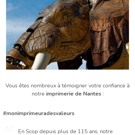
Vous êtes nombreux à témoigner votre confiance à
notre
imprimerie de Nantes
:
#monimprimeuradesvaleurs
En Scop depuis plus de 115 ans, notre