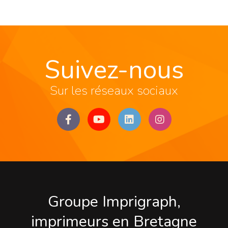
Suivez-nous
Sur les réseaux sociaux
Groupe Imprigraph,
imprimeurs en Bretagne