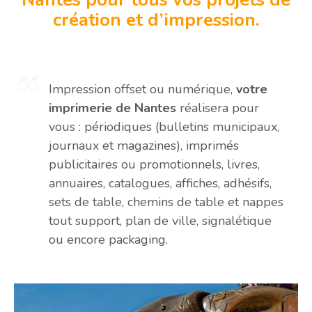
création et d’impression.
Impression offset ou numérique,
votre
imprimerie de Nantes
réalisera pour
vous : périodiques (bulletins municipaux,
journaux et magazines), imprimés
publicitaires ou promotionnels, livres,
annuaires, catalogues, affiches, adhésifs,
sets de table, chemins de table et nappes
tout support, plan de ville, signalétique
ou encore packaging.