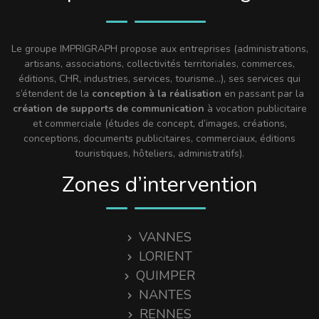
Le groupe IMPRIGRAPH propose aux entreprises (administrations,
artisans, associations, collectivités territoriales, commerces,
éditions, CHR, industries, services, tourisme…), ses services qui
s’étendent de la
conception à la réalisation
en passant par la
création de supports de communication
à vocation publicitaire
et commerciale (études de concept, d’images, créations,
conceptions, documents publicitaires, commerciaux, éditions
touristiques, hôteliers, administratifs).
Zones d’intervention
VANNES
LORIENT
QUIMPER
NANTES
RENNES