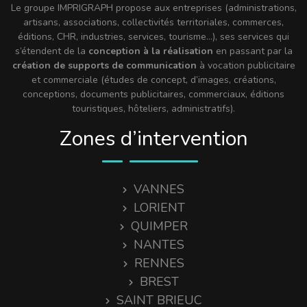
Le groupe IMPRIGRAPH propose aux entreprises (administrations,
artisans, associations, collectivités territoriales, commerces,
éditions, CHR, industries, services, tourisme…), ses services qui
s’étendent de la
conception à la réalisation
en passant par la
création de supports de communication
à vocation publicitaire
et commerciale (études de concept, d’images, créations,
conceptions, documents publicitaires, commerciaux, éditions
touristiques, hôteliers, administratifs).
Zones d’intervention
VANNES
LORIENT
QUIMPER
NANTES
RENNES
BREST
SAINT BRIEUC