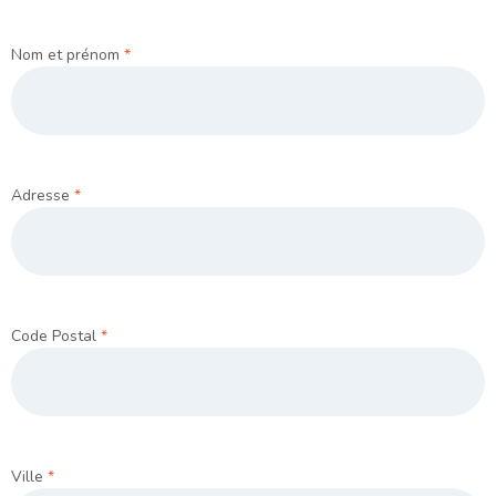
Nom et prénom
*
Adresse
*
Code Postal
*
Ville
*