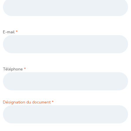
E-mail
*
Téléphone
*
Désignation du document
*