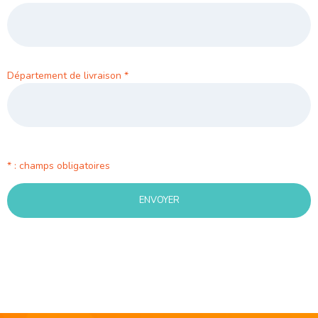
Département de livraison
*
* : champs obligatoires