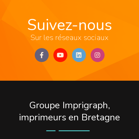
Suivez-nous
Sur les réseaux sociaux
Groupe Imprigraph,
imprimeurs en Bretagne