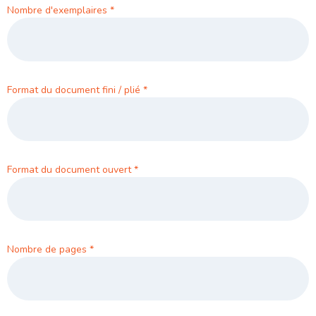
Nombre d'exemplaires
*
Format du document fini / plié
*
Format du document ouvert
*
Nombre de pages
*