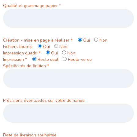
Qualité et grammage papier
*
Création - mise en page à réaliser
*
Oui
Non
Fichiers fournis
Oui
Non
Impression quadri
*
Oui
Non
Impression
*
Recto seul
Recto-verso
Spécificités de finition
*
Précisions éventuelles sur votre demande
Date de livraison souhaitée