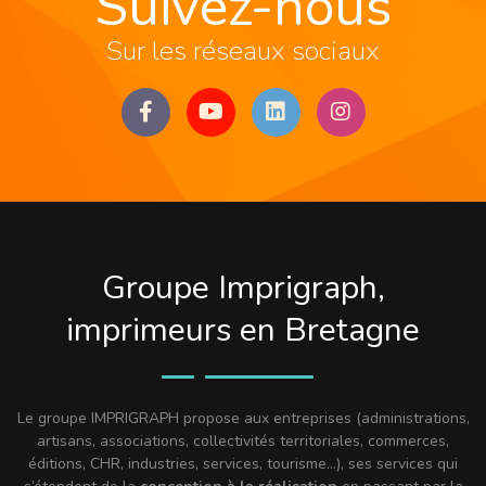
Suivez-nous
Sur les réseaux sociaux
Groupe Imprigraph,
imprimeurs en Bretagne
Le groupe IMPRIGRAPH propose aux entreprises (administrations,
artisans, associations, collectivités territoriales, commerces,
éditions, CHR, industries, services, tourisme…), ses services qui