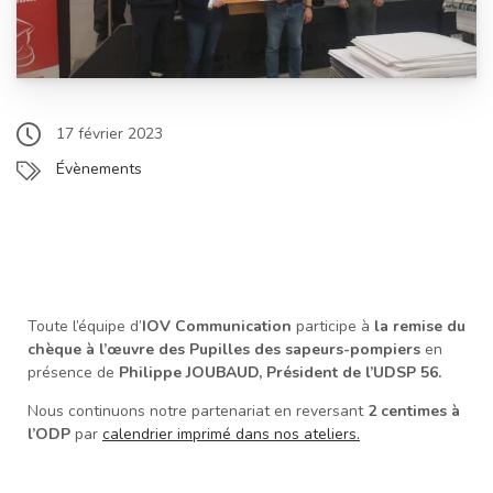
17 février 2023
Évènements
Toute l’équipe d’
IOV Communication
participe à
la remise du
chèque à l’œuvre des Pupilles des sapeurs-pompiers
en
présence de
Philippe JOUBAUD, Président de l’UDSP 56.
Nous continuons notre partenariat en reversant
2 centimes à
l’ODP
par
calendrier imprimé dans nos ateliers.