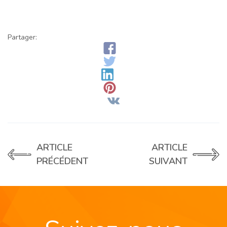
Partager:
ARTICLE
ARTICLE
PRÉCÉDENT
SUIVANT