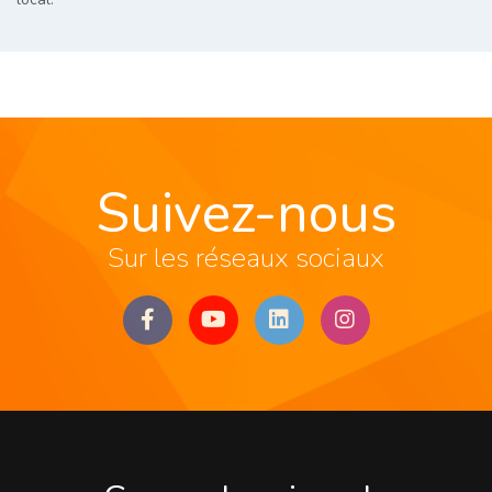
Suivez-nous
Sur les réseaux sociaux