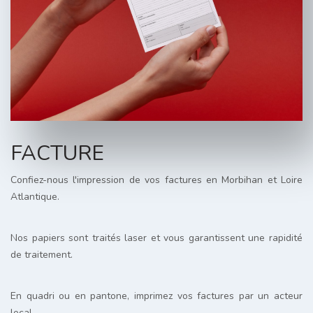
FACTURE
Confiez-nous l'impression de vos factures en Morbihan et Loire
Atlantique.
Nos papiers sont traités laser et vous garantissent une rapidité
de traitement.
En quadri ou en pantone, imprimez vos factures par un acteur
local.