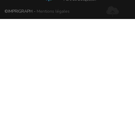
©IMPRIGRAPH -
Mentions légales