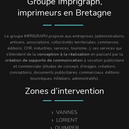
Groupe Imprigraph,
imprimeurs en Bretagne
Le groupe IMPRIGRAPH propose aux entreprises (administrations,
artisans, associations, collectivités territoriales, commerces,
éditions, CHR, industries, services, tourisme…), ses services qui
s’étendent de la
conception à la réalisation
en passant par la
création de supports de communication
à vocation publicitaire
et commerciale (études de concept, d’images, créations,
conceptions, documents publicitaires, commerciaux, éditions
touristiques, hôteliers, administratifs).
Zones d’intervention
VANNES
LORIENT
QUIMPER