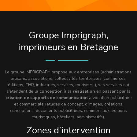
Groupe Imprigraph,
imprimeurs en Bretagne
Le groupe IMPRIGRAPH propose aux entreprises (administrations,
artisans, associations, collectivités territoriales, commerces,
éditions, CHR, industries, services, tourisme…), ses services qui
s’étendent de la
conception à la réalisation
en passant par la
création de supports de communication
à vocation publicitaire
et commerciale (études de concept, d’images, créations,
conceptions, documents publicitaires, commerciaux, éditions
touristiques, hôteliers, administratifs).
Zones d’intervention