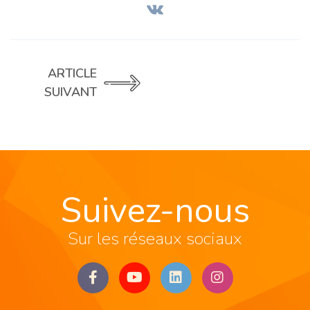
ARTICLE
SUIVANT
Suivez-nous
Sur les réseaux sociaux