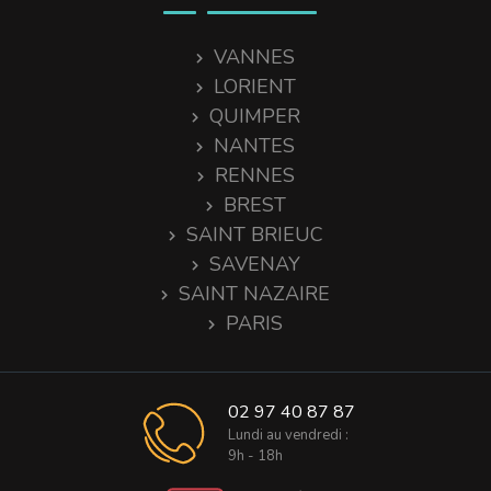
VANNES
LORIENT
QUIMPER
NANTES
RENNES
BREST
SAINT BRIEUC
SAVENAY
SAINT NAZAIRE
PARIS
02 97 40 87 87
Lundi au vendredi :
9h - 18h