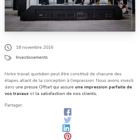
18 novembre 2016
Investissements
Notre travail quotidien peut être constitué de chacune des
étapes allant de la conception à l’impression. Nous avons investi
dans
une presse Offset qui assure
une impression parfaite de
vos travaux
et
la satisfaction de nos clients.
Partager: