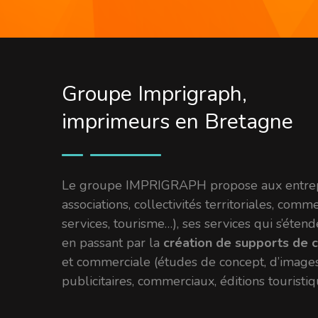
Groupe Imprigraph,
imprimeurs en Bretagne
Le groupe IMPRIGRAPH propose aux entrepris
associations, collectivités territoriales, comm
services, tourisme…), ses services qui s’éten
en passant par la
création de supports de 
et commerciale (études de concept, d’images
publicitaires, commerciaux, éditions touristiqu