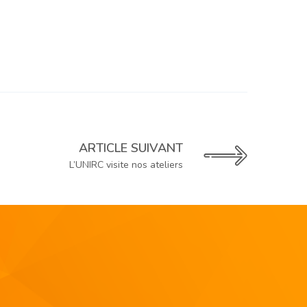
ARTICLE SUIVANT
L’UNIRC visite nos ateliers