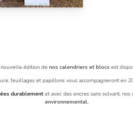
 nouvelle édition de
nos calendriers et blocs
est dispo
ure, feuillages et papillons vous accompagneront en 2
érées durablement
et avec des encres sans solvant, nos 
environnemental.