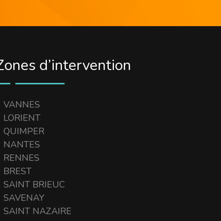
Zones d’intervention
VANNES
LORIENT
QUIMPER
NANTES
RENNES
BREST
SAINT BRIEUC
SAVENAY
SAINT NAZAIRE