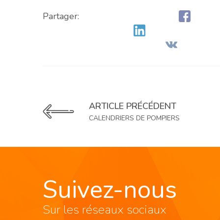
Partager:
ARTICLE PRÉCÉDENT
CALENDRIERS DE POMPIERS
Suivez-nous
Sur les réseaux sociaux